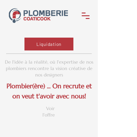
Liquidation
De l'idée à la réalité, où l'expertise de nos
plombiers rencontre la vision créative de
nos designers
Plombier(ère) ... On recrute et
on veut t'avoir avec nous!
Voir
l'offre