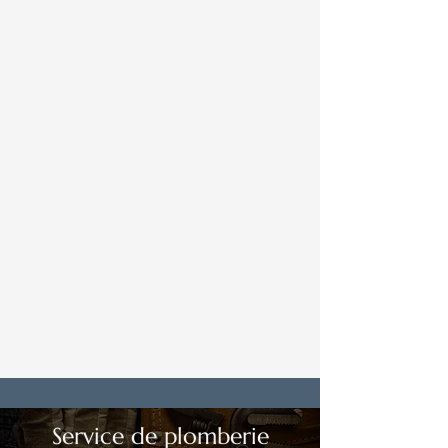
Service de plomberie