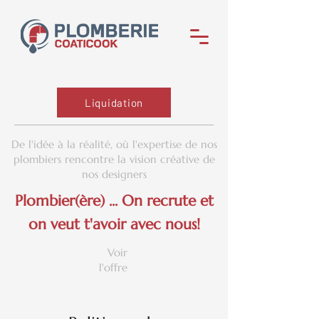
Liquidation
De l'idée à la réalité, où l'expertise de nos
plombiers rencontre la vision créative de
nos designers
Plombier(ère) ... On recrute et
on veut t'avoir avec nous!
Voir
l'offre