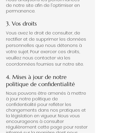
de notre site afin de l'optimiser en
permanence.
3. Vos droits
Vous avez le droit de consulter, de
rectifier et de supprimer les données
personnelles que nous détenons à
votre sujet. Pour exercer ces droits,
veuillez nous contacter via les
coordonnées fournies sur notre site.
4. Mises à jour de notre
politique de confidentialité
Nous pouvons être amenés à mettre
à jour notre politique de
confidentialité pour refléter les
changements dans nos pratiques et
la législation en vigueur. Nous vous
encourageons à consulter
régulièrement cette page pour rester
informé sur la manière dont nous