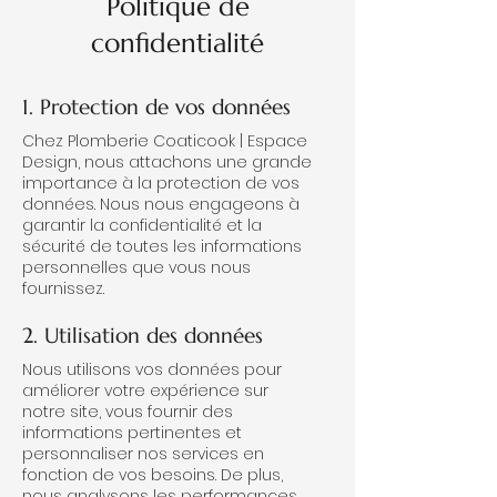
Politique de
confidentialité
1. Protection de vos données
Chez Plomberie Coaticook | Espace
Design, nous attachons une grande
importance à la protection de vos
données. Nous nous engageons à
garantir la confidentialité et la
sécurité de toutes les informations
personnelles que vous nous
fournissez.
2. Utilisation des données
Nous utilisons vos données pour
améliorer votre expérience sur
notre site, vous fournir des
informations pertinentes et
personnaliser nos services en
fonction de vos besoins. De plus,
nous analysons les performances