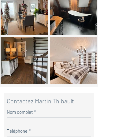
Contactez Martin Thibault
Nom complet
*
Téléphone
*