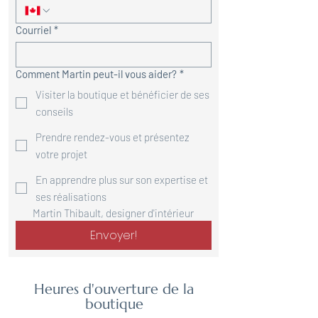
Courriel
*
Comment Martin peut-il vous aider?
*
Visiter la boutique et bénéficier de ses
conseils
Prendre rendez-vous et présentez
votre projet
En apprendre plus sur son expertise et
ses réalisations
Martin Thibault, designer d'intérieur
Envoyer!
Heures d'ouverture de la
boutique