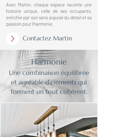
Avec Martin, chaque espace raconte une
histoire unique, celle de ses occupants,
enrichie par son sens aiguisé du détail et sa
passion pour l’harmonie.
Contactez Martin
Harmonie
Une combinaison équilibrée
et agréable d’éléments qui
forment un tout cohérent.