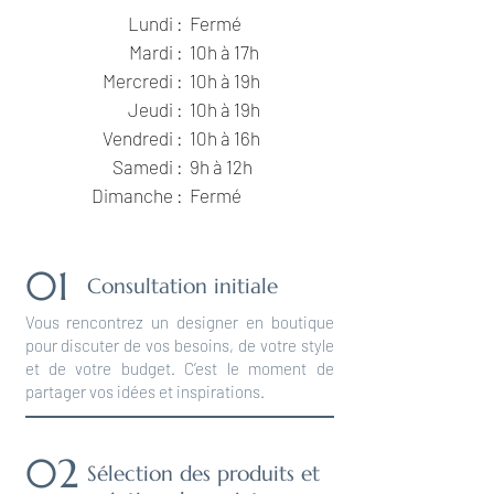
Lundi :
Fermé
Mardi :
10h à 17h
Mercredi :
10h à 19h
Jeudi :
10h à 19h
Vendredi :
10h à 16h
Samedi :
9h à 12h
Dimanche :​
Fermé​
01
Consultation initiale
Vous rencontrez un designer en boutique
pour discuter de vos besoins, de votre style
et de votre budget. C’est le moment de
partager vos idées et inspirations.
02
Sélection des produits et