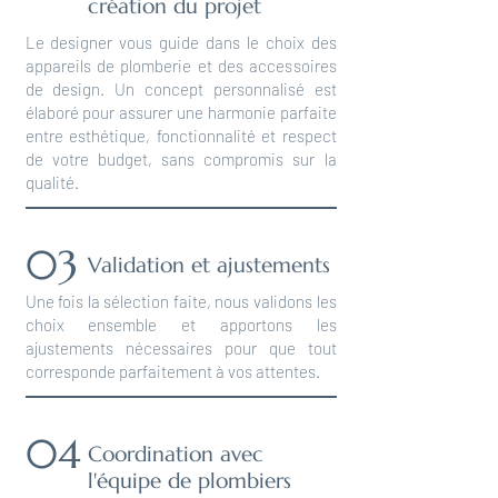
création du projet
Le designer vous guide dans le choix des
appareils de plomberie et des accessoires
de design. Un concept personnalisé est
élaboré pour assurer une harmonie parfaite
entre esthétique, fonctionnalité et respect
de votre budget, sans compromis sur la
qualité.
03
Validation et ajustements
Une fois la sélection faite, nous validons les
choix ensemble et apportons les
ajustements nécessaires pour que tout
corresponde parfaitement à vos attentes.
04
Coordination avec
l'équipe de plombiers