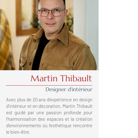
Martin Thibault
Designer d'intérieur
Avec plus de 20 ans d’expérience en design
d’intérieur et en décoration, Martin Thibault
est guidé par une passion profonde pour
l’harmonisation des espaces et la création
d’environnements où l’esthétique rencontre
le bien-être.