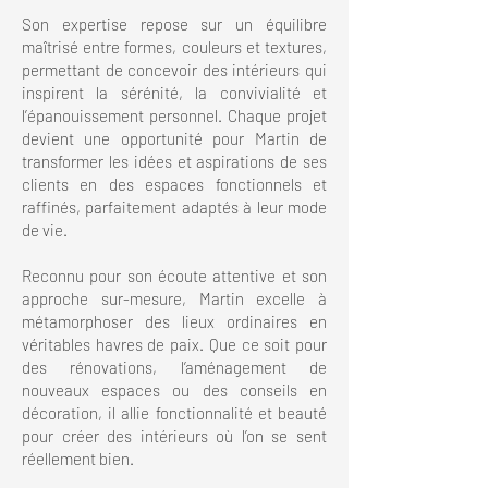
Son expertise repose sur un équilibre
maîtrisé entre formes, couleurs et textures,
permettant de concevoir des intérieurs qui
inspirent la sérénité, la convivialité et
l’épanouissement personnel. Chaque projet
devient une opportunité pour Martin de
transformer les idées et aspirations de ses
clients en des espaces fonctionnels et
raffinés, parfaitement adaptés à leur mode
de vie.
Reconnu pour son écoute attentive et son
approche sur-mesure, Martin excelle à
métamorphoser des lieux ordinaires en
véritables havres de paix. Que ce soit pour
des rénovations, l’aménagement de
nouveaux espaces ou des conseils en
décoration, il allie fonctionnalité et beauté
pour créer des intérieurs où l’on se sent
réellement bien.