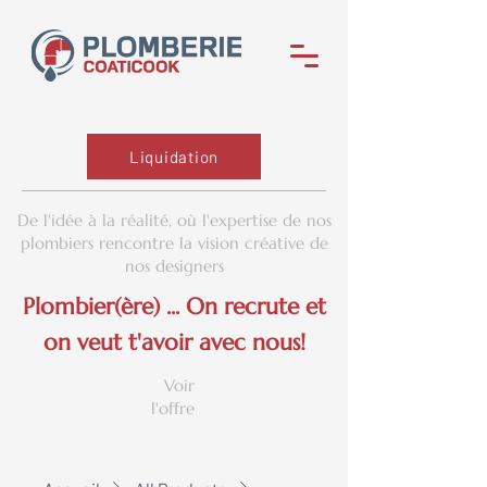
Liquidation
De l'idée à la réalité, où l'expertise de nos
plombiers rencontre la vision créative de
nos designers
Plombier(ère) ... On recrute et
on veut t'avoir avec nous!
Voir
l'offre