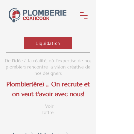
Liquidation
De l'idée à la réalité, où l'expertise de nos
plombiers rencontre la vision créative de
nos designers
Plombier(ère) ... On recrute et
on veut t'avoir avec nous!
Voir
l'offre