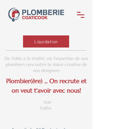
Liquidation
De l'idée à la réalité, où l'expertise de nos
plombiers rencontre la vision créative de
nos designers
Plombier(ère) ... On recrute et
on veut t'avoir avec nous!
Voir
l'offre